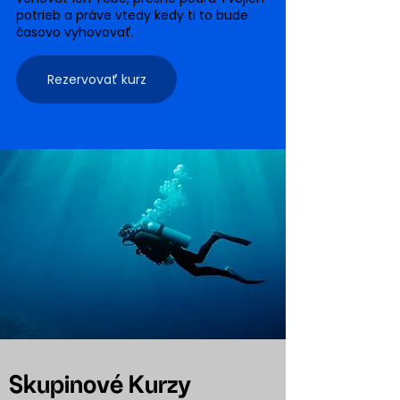
potrieb a práve vtedy kedy ti to bude
časovo vyhovovať.
Rezervovať kurz
Skupinové Kurzy